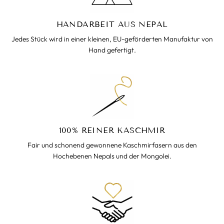
HANDARBEIT AUS NEPAL
Jedes Stück wird in einer kleinen, EU-geförderten Manufaktur von
Hand gefertigt.
100% REINER KASCHMIR
Fair und schonend gewonnene Kaschmirfasern aus den
Hochebenen Nepals und der Mongolei.