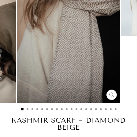
CLOSE
(ESC)
KASHMIR SCARF ~ DIAMOND
BEIGE