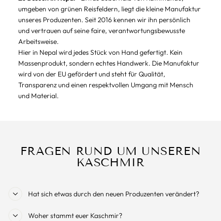
umgeben von grünen Reisfeldern, liegt die kleine Manufaktur
unseres Produzenten. Seit 2016 kennen wir ihn persönlich
und vertrauen auf seine faire, verantwortungsbewusste
Arbeitsweise.
Hier in Nepal wird jedes Stück von Hand gefertigt. Kein
Massenprodukt, sondern echtes Handwerk. Die Manufaktur
wird von der EU gefördert und steht für Qualität,
Transparenz und einen respektvollen Umgang mit Mensch
und Material.
FRAGEN RUND UM UNSEREN
KASCHMIR
Hat sich etwas durch den neuen Produzenten verändert?
Woher stammt euer Kaschmir?