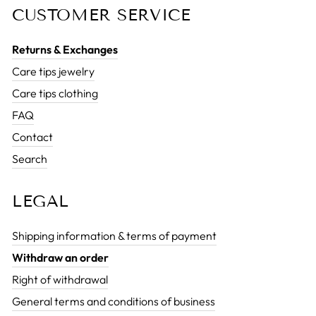
CUSTOMER SERVICE
Returns & Exchanges
Care tips jewelry
Care tips clothing
FAQ
Contact
Search
LEGAL
Shipping information & terms of payment
Withdraw an order
Right of withdrawal
General terms and conditions of business