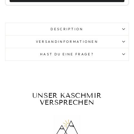
DESCRIPTION
VERSANDINFORMATIONEN
HAST DU EINE FRAGE?
UNSER KASCHMIR
VERSPRECHEN