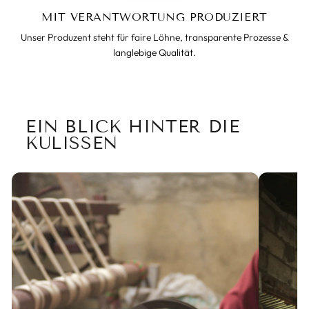
MIT VERANTWORTUNG PRODUZIERT
Unser Produzent steht für faire Löhne, transparente Prozesse &
langlebige Qualität.
EIN BLICK HINTER DIE
KULISSEN