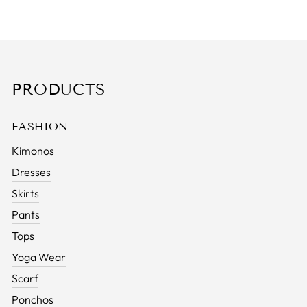
PRODUCTS
FASHION
Kimonos
Dresses
Skirts
Pants
Tops
Yoga Wear
Scarf
Ponchos